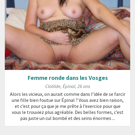
Femme ronde dans les Vosges
Clotilde
,
Épinal
,
26 ans
Alors les vicieux, on aurait comme dans l’idée de se farcir
une fille bien foutue sur Épinal ? Vous avez bien raison,
et c’est pour ça que je me prête à l’exercice pour que
vous le trouviez plus agréable. Des belles formes, c’est
pas juste un cul bombé et des seins énormes ...