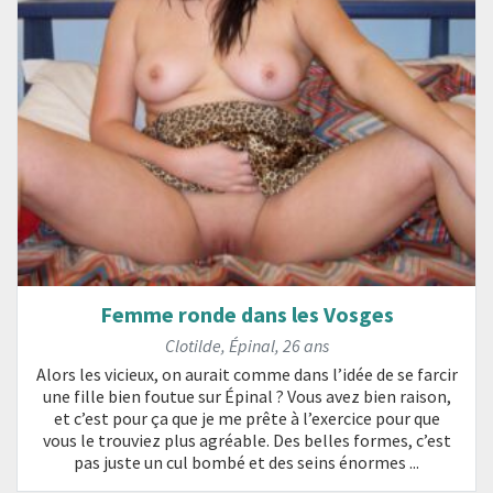
Femme ronde dans les Vosges
Clotilde
,
Épinal
,
26 ans
Alors les vicieux, on aurait comme dans l’idée de se farcir
une fille bien foutue sur Épinal ? Vous avez bien raison,
et c’est pour ça que je me prête à l’exercice pour que
vous le trouviez plus agréable. Des belles formes, c’est
pas juste un cul bombé et des seins énormes ...