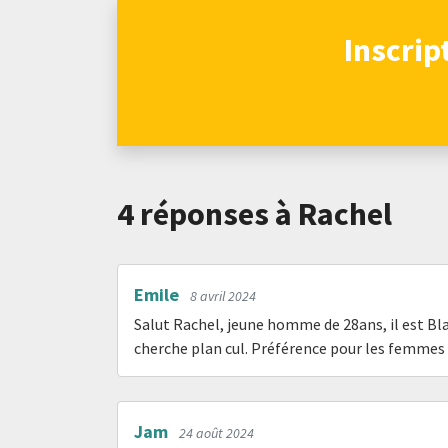
Inscrip
4 réponses
à Rachel
Emile
8 avril 2024
Salut Rachel, jeune homme de 28ans, il est Bla
cherche plan cul. Préférence pour les femmes 
Jam
24 août 2024