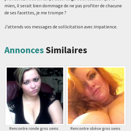
mien, il serait bien dommage de ne pas profiter de chacune
de ses facettes, je me trompe ?
J’attends vos messages de sollicitation avec impatience.
Annonces
Similaires
Rencontre ronde gros seins
Rencontre obèse gros seins