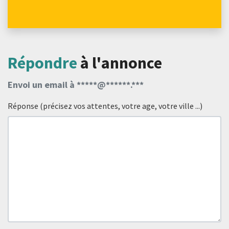
Répondre
à l'annonce
Envoi un email à *****@******.***
Réponse (précisez vos attentes, votre age, votre ville ...)