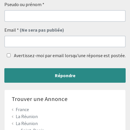
Pseudo ou prénom
*
Email
*
(Ne sera pas publiée)
Avertissez-moi par email lorsqu'une réponse est postée.
Répondre
Trouver une Annonce
France
La Réunion
La Réunion