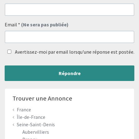
Email
*
(Ne sera pas publiée)
Avertissez-moi par email lorsqu'une réponse est postée.
Répondre
Trouver une Annonce
France
Île-de-France
Seine-Saint-Denis
Aubervilliers