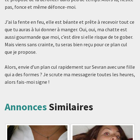
pas, fonce et même défonce-moi.
J’ai la fente en feu, elle est béante et prête à recevoir tout ce
que tu auras à lui donner à manger. Oui, oui, ma chatte est
aussi gourmande que moi, c’est dire si elle risque de te gober.
Mais viens sans crainte, tu seras bien reçu pour ce plan cul
que je propose.
Alors, envie d’un plan cul rapidement sur Sevran avec une fille
qui a des formes ? Je scrute ma messagerie toutes les heures,
alors fais-moi signe !
Annonces
Similaires