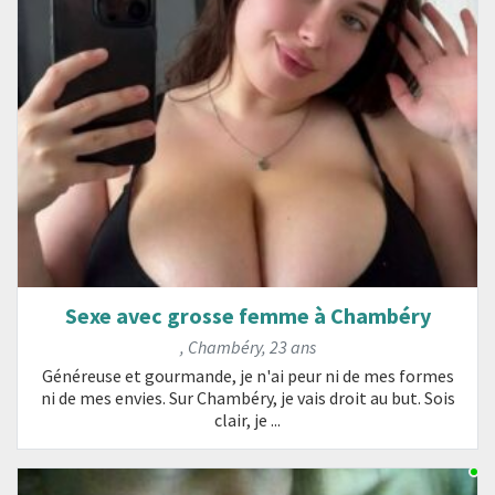
Sexe avec grosse femme à Chambéry
,
Chambéry
,
23 ans
Généreuse et gourmande, je n'ai peur ni de mes formes
ni de mes envies. Sur Chambéry, je vais droit au but. Sois
clair, je ...