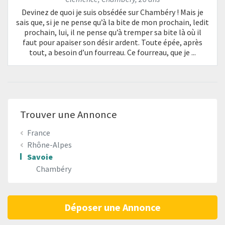
Devinez de quoi je suis obsédée sur Chambéry ! Mais je
sais que, si je ne pense qu’à la bite de mon prochain, ledit
prochain, lui, il ne pense qu’à tremper sa bite là où il
faut pour apaiser son désir ardent. Toute épée, après
tout, a besoin d’un fourreau. Ce fourreau, que je ...
Trouver une Annonce
France
Rhône-Alpes
Savoie
Chambéry
Déposer une Annonce