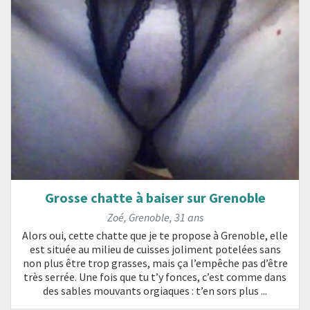
Grosse chatte à baiser sur Grenoble
Zoé
,
Grenoble
,
31 ans
Alors oui, cette chatte que je te propose à Grenoble, elle
est située au milieu de cuisses joliment potelées sans
non plus être trop grasses, mais ça l’empêche pas d’être
très serrée. Une fois que tu t’y fonces, c’est comme dans
des sables mouvants orgiaques : t’en sors plus ...